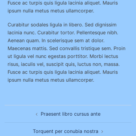
Fusce ac turpis quis ligula lacinia aliquet. Mauris
ipsum nulla metus metus ullamcorper.
Curabitur sodales ligula in libero. Sed dignissim
lacinia nunc. Curabitur tortor. Pellentesque nibh.
Aenean quam. In scelerisque sem at dolor.
Maecenas mattis. Sed convallis tristique sem. Proin
ut ligula vel nunc egestas porttitor. Morbi lectus
risus, iaculis vel, suscipit quis, luctus non, massa.
Fusce ac turpis quis ligula lacinia aliquet. Mauris
ipsum nulla metus metus ullamcorper.
Praesent libro cursus ante
Torquent per conubia nostra