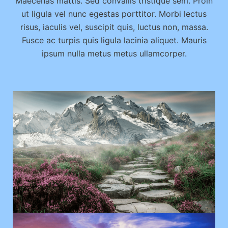
Maecenas mattis. Sed convallis tristique sem. Proin
ut ligula vel nunc egestas porttitor. Morbi lectus
risus, iaculis vel, suscipit quis, luctus non, massa.
Fusce ac turpis quis ligula lacinia aliquet. Mauris
ipsum nulla metus metus ullamcorper.