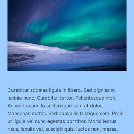
Curabitur sodales ligula in libero. Sed dignissim
lacinia nunc. Curabitur tortor. Pellentesque nibh.
Aenean quam. In scelerisque sem at dolor.
Maecenas mattis. Sed convallis tristique sem. Proin
ut ligula vel nunc egestas porttitor. Morbi lectus
risus, iaculis vel, suscipit quis, luctus non, massa.