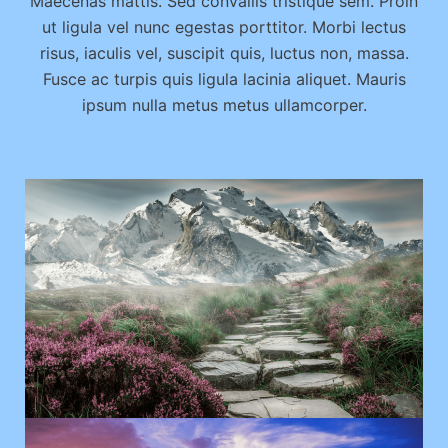
Maecenas mattis. Sed convallis tristique sem. Proin
ut ligula vel nunc egestas porttitor. Morbi lectus
risus, iaculis vel, suscipit quis, luctus non, massa.
Fusce ac turpis quis ligula lacinia aliquet. Mauris
ipsum nulla metus metus ullamcorper.