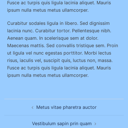
Fusce ac turpis quis ligula lacinia aliquet. Mauris
ipsum nulla metus metus ullamcorper.
Curabitur sodales ligula in libero. Sed dignissim
lacinia nunc. Curabitur tortor. Pellentesque nibh.
Aenean quam. In scelerisque sem at dolor.
Maecenas mattis. Sed convallis tristique sem. Proin
ut ligula vel nunc egestas porttitor. Morbi lectus
risus, iaculis vel, suscipit quis, luctus non, massa.
Fusce ac turpis quis ligula lacinia aliquet. Mauris
ipsum nulla metus metus ullamcorper.
Metus vitae pharetra auctor
Vestibulum sapin prin quam