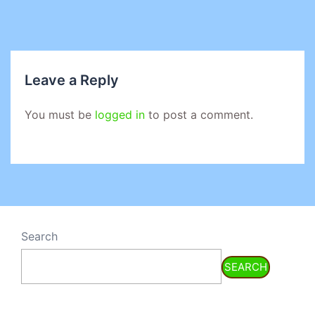
Leave a Reply
You must be
logged in
to post a comment.
Search
SEARCH