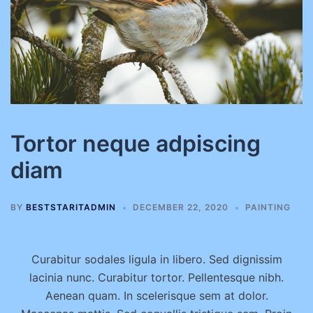
Tortor neque adpiscing
diam
BY
BESTSTARITADMIN
DECEMBER 22, 2020
PAINTING
Curabitur sodales ligula in libero. Sed dignissim
lacinia nunc. Curabitur tortor. Pellentesque nibh.
Aenean quam. In scelerisque sem at dolor.